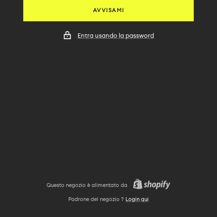
AVVISAMI
Entra usando la password
Questo negozio è alimentato da
Padrone del negozio ?
Login qui